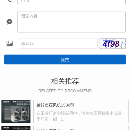
提交
相关推荐
RELATED TO RECOMMEND
镀锌负压风机1530型
在工业厂房实际应用中，河南负压风机集中安装
于厂房一侧，进…