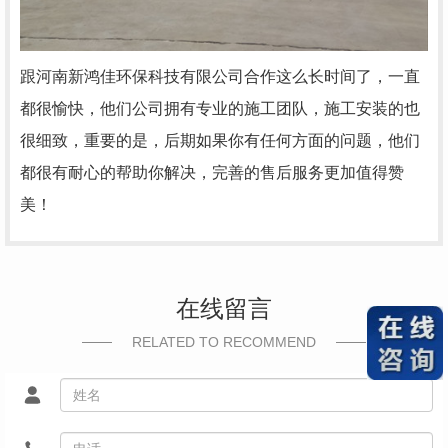
跟河南新鸿佳环保科技有限公司合作这么长时间了，一直
都很愉快，他们公司拥有专业的施工团队，施工安装的也
很细致，重要的是，后期如果你有任何方面的问题，他们
都很有耐心的帮助你解决，完善的售后服务更加值得赞
美！
在线留言
RELATED TO RECOMMEND