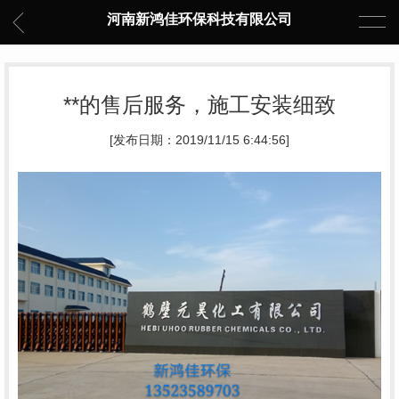
河南新鸿佳环保科技有限公司
**的售后服务，施工安装细致
[发布日期：2019/11/15 6:44:56]