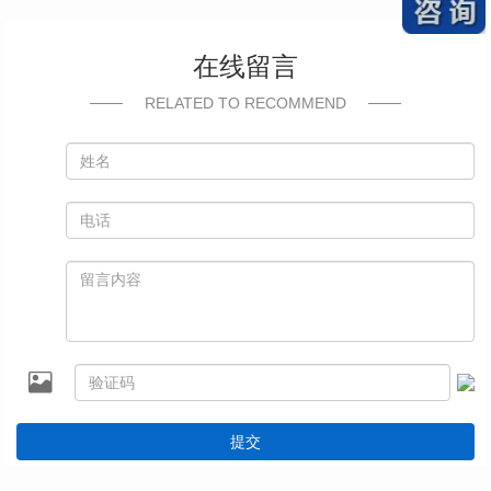
在线留言
RELATED TO RECOMMEND
提交