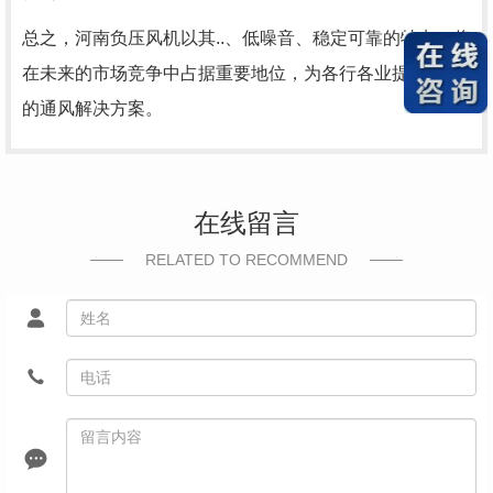
总之，河南负压风机以其..、低噪音、稳定可靠的特点，将
在未来的市场竞争中占据重要地位，为各行各业提供有效
的通风解决方案。
在线留言
RELATED TO RECOMMEND