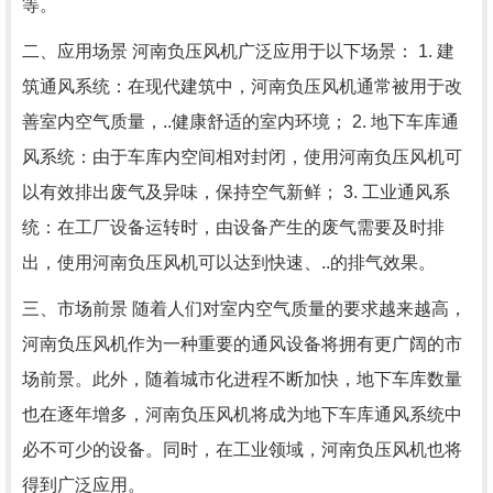
等。
二、应用场景 河南负压风机广泛应用于以下场景： 1. 建
筑通风系统：在现代建筑中，河南负压风机通常被用于改
善室内空气质量，..健康舒适的室内环境； 2. 地下车库通
风系统：由于车库内空间相对封闭，使用河南负压风机可
以有效排出废气及异味，保持空气新鲜； 3. 工业通风系
统：在工厂设备运转时，由设备产生的废气需要及时排
出，使用河南负压风机可以达到快速、..的排气效果。
三、市场前景 随着人们对室内空气质量的要求越来越高，
河南负压风机作为一种重要的通风设备将拥有更广阔的市
场前景。此外，随着城市化进程不断加快，地下车库数量
也在逐年增多，河南负压风机将成为地下车库通风系统中
必不可少的设备。同时，在工业领域，河南负压风机也将
得到广泛应用。