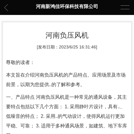
河南新鸿佳环保科技有限公司
河南负压风机
[发布日期：2023/6/25 16:31:46]
尊敬的读者：
本文旨在介绍河南负压风机的产品特点、应用场景及市场
前景，以期为您提供..的了解和参考。
一、产品特点 河南负压风机是一种常见的通风设备，其主
要特点包括以下几个方面： 1. 采用静叶片设计，具有..、
低噪音的特点； 2. 采用..的气动设计，使得风机运行更加
平稳、可靠； 3. 适用于多种通风场景，如建筑、地下车库