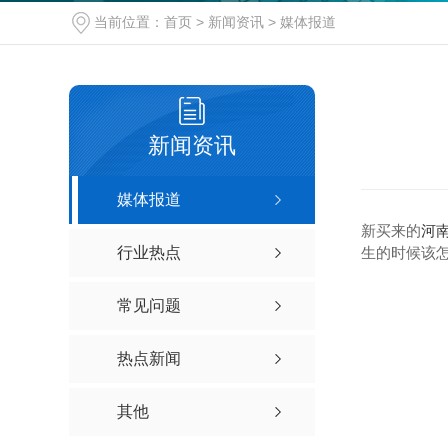
当前位置：
首页
>
新闻资讯
>
媒体报道
新闻资讯
媒体报道
新买来的
河
行业热点
生的时候该
常见问题
热点新闻
其他