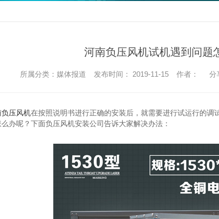
河南负压风机试机遇到问题
所属分类：媒体报道 发布时间： 2019-11-15 作者：
分
南负压风机
在按照说明书进行正确的安装后，就需要进行试运行的调
怎么办呢？下面负压风机安装公司告诉大家解决办法：