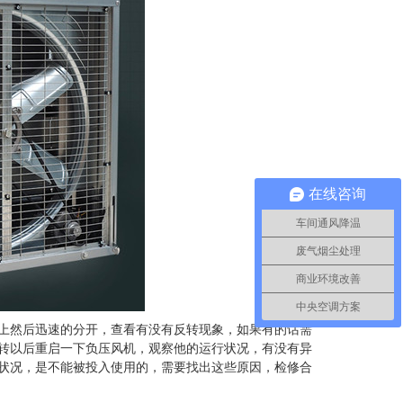
在线咨询
车间通风降温
压风机1260型
废气烟尘处理
商业环境改善
中央空调方案
上然后迅速的分开，查看有没有反转现象，如果有的话需
转以后重启一下负压风机，观察他的运行状况，有没有异
状况，是不能被投入使用的，需要找出这些原因，检修合