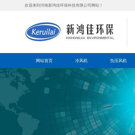
欢迎来到河南新鸿佳环保科技有限公司网站！
网站首页
冷风机
负压风机