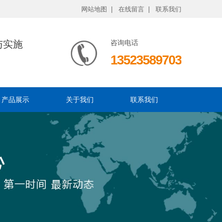
网站地图 |
在线留言 |
联系我们
与实施
咨询电话
13523589703
产品展示
关于我们
联系我们