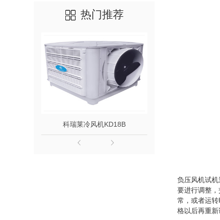
热门推荐
科瑞莱冷风机KD18B
负压风机1
负压风机试机
要进行调整，
常，或者运转
格以后再重新