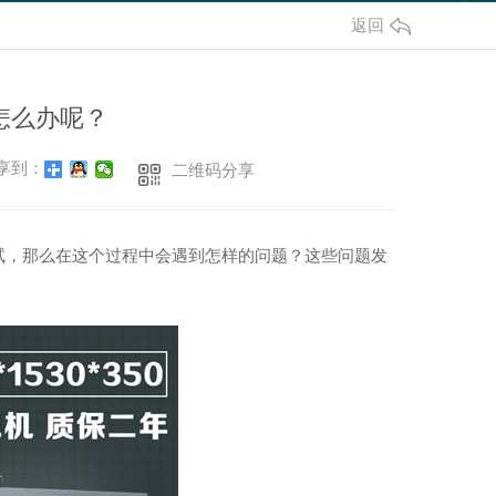
返回
怎么办呢？
享到：
二维码分享
试，那么在这个过程中会遇到怎样的问题？这些问题发