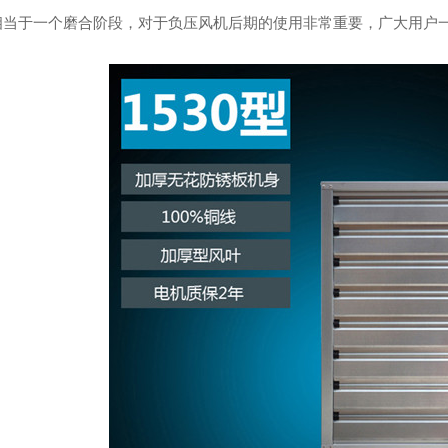
相当于一个磨合阶段，对于负压风机后期的使用非常重要，广大用户