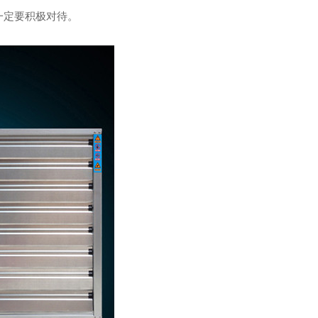
一定要积极对待。