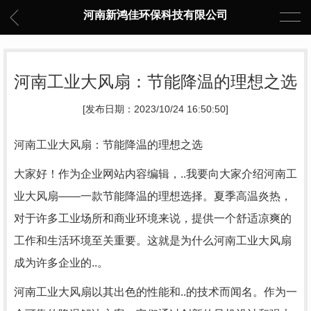
河南新鸿佳环保科技有限公司
河南工业大风扇：节能降温的理想之选
[发布日期：2023/10/24 16:50:50]
河南工业大风扇：节能降温的理想之选
大家好！作为企业网站内容编辑，..我要向大家介绍河南工
业大风扇——一款节能降温的理想选择。夏季高温炎热，
对于许多工业场所和商业环境来说，提供一个舒适凉爽的
工作和生活环境至关重要。这就是为什么河南工业大风扇
成为许多企业的..。
河南工业大风扇以其出色的性能和..的技术而闻名。作为一