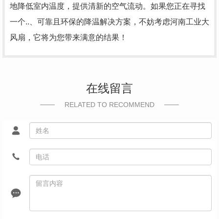
地降低室内温度，提供清新的空气流动。如果您正在寻找
一个..、可靠且环保的降温解决方案，不妨考虑河南工业大
风扇，它将为您带来满意的结果！
在线留言
RELATED TO RECOMMEND