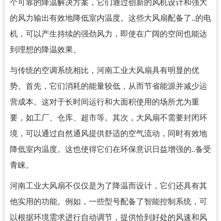
个可靠的降温解决方案，它们通过创新的风机设计和强大
的风力输出有效地降低室内温度。这些大风扇配备了..的电
机，可以产生持续的强劲风力，即使在广阔的空间也能达
到理想的降温效果。
与传统的空调系统相比，河南工业大风扇具有明显的优
势。首先，它们消耗的能量较低，从而节省能源并减少运
营成本。这对于长时间运行和大面积使用的场所尤为重
要，如工厂、仓库、超市等。其次，大风扇不需要封闭环
境，可以通过自然通风提供舒适的空气流动，同时有效地
降低室内温度。这也使得它们在环保意识日益增强的..备受
青睐。
河南工业大风扇不仅仅是为了降温而设计，它们还具有其
他实用的功能。例如，一些型号配备了智能控制系统，可
以根据环境需求进行自动调节，提供恰到好处的风速和风