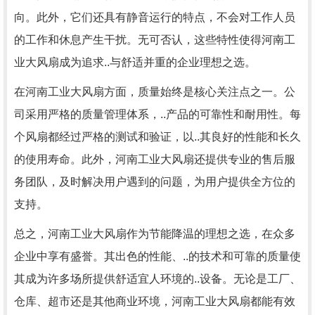
向。此外，它们还具有静音运行的特点，不会对工作人员
的工作和休息产生干扰。无可否认，这些特性使得河南工
业大风扇成为追求..与舒适并重的企业理想之选。
在河南工业大风扇方面，质量始终是核心关注点之一。公
司采用严格的质量管理体系，..产品的可靠性和耐用性。每
个风扇都经过严格的测试和验证，以..其良好的性能和长久
的使用寿命。此外，河南工业大风扇还提供专业的售后服
务团队，及时解决用户遇到的问题，为用户提供全方位的
支持。
总之，河南工业大风扇作为节能降温的理想之选，在众多
企业中享有盛誉。其出色的性能、..的技术和可靠的质量使
其成为许多场所提供舒适宜人环境的..设备。无论是工厂、
仓库、超市还是其他商业环境，河南工业大风扇都能有效