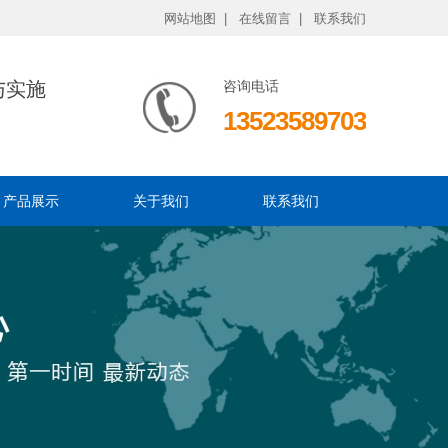
网站地图 |
在线留言 |
联系我们
与实施
咨询电话
13523589703
产品展示
关于我们
联系我们