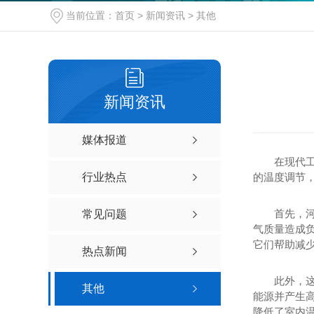
当前位置：
首页
>
新闻资讯
>
其他
新闻资讯
媒体报道
在现代
行业热点
的温度调节
首先，
常见问题
气质量造成
它们帮助减
热点新闻
此外，
其他
能源并产生
降低了室内