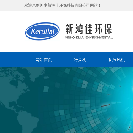
欢迎来到河南新鸿佳环保科技有限公司网站！
网站首页
冷风机
负压风机