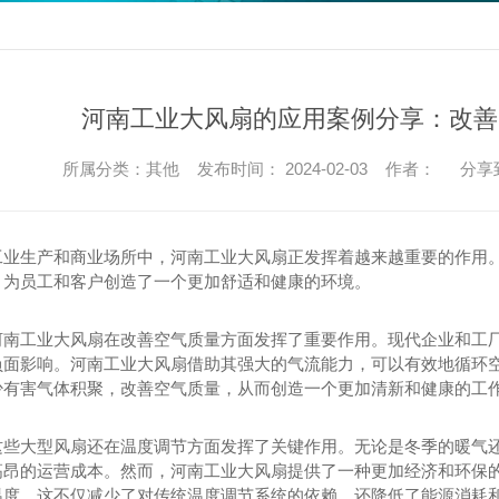
河南工业大风扇的应用案例分享：改善
所属分类：其他 发布时间： 2024-02-03 作者：
分享
工业生产和商业场所中，河南工业大风扇正发挥着越来越重要的作用
，为员工和客户创造了一个更加舒适和健康的环境。
河南工业大风扇在改善空气质量方面发挥了重要作用。现代企业和工
负面影响。河南工业大风扇借助其强大的气流能力，可以有效地循环
少有害气体积聚，改善空气质量，从而创造一个更加清新和健康的工
这些大型风扇还在温度调节方面发挥了关键作用。无论是冬季的暖气
高昂的运营成本。然而，河南工业大风扇提供了一种更加经济和环保
温度。这不仅减少了对传统温度调节系统的依赖，还降低了能源消耗