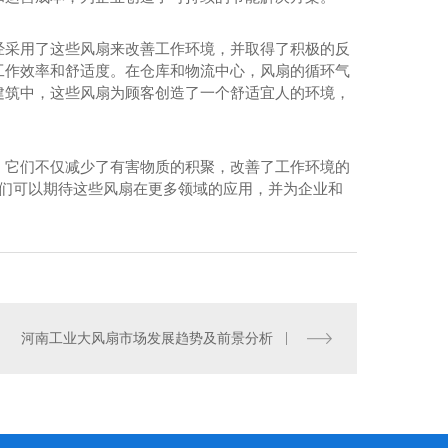
经采用了这些风扇来改善工作环境，并取得了积极的反
工作效率和舒适度。在仓库和物流中心，风扇的循环气
建筑中，这些风扇为顾客创造了一个舒适宜人的环境，
。它们不仅减少了有害物质的积聚，改善了工作环境的
我们可以期待这些风扇在更多领域的应用，并为企业和
压风机1260型
河南工业大风扇市场发展趋势及前景分析