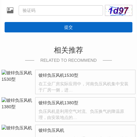
提交
相关推荐
RELATED TO RECOMMEND
镀锌负压风机1530型
在工业厂房实际应用中，河南负压风机集中安装
于厂房一侧，进…
镀锌负压风机1380型
负压风机是利用空气对流、负压换气的降温原
理，由安装地点的…
镀锌负压风机