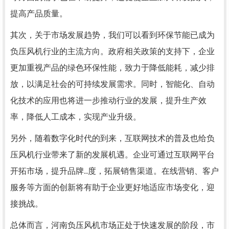
提高产品质量。
其次，关于市场发展趋势，我们可以看到环保节能已成为
负压风机行业的主流方向。政府相关政策的支持下，企业
更加重视产品的绿色环保性能，致力于降低能耗，减少排
放，以满足社会的可持续发展需求。同时，智能化、自动
化技术的应用也将进一步推动行业的发展，提升生产效
率，降低人工成本，实现产业升级。
另外，随着数字化时代的到来，互联网技术的普及也给负
压风机行业带来了新的发展机遇。企业可通过互联网平台
开拓市场，提升品牌..度，拓展销售渠道。在线营销、客户
服务等方面的创新将有助于企业更好地适应市场变化，迎
接挑战。
总体而言，河南负压风机市场正处于快速发展的阶段，市