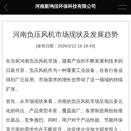
河南新鸿佳环保科技有限公司
河南负压风机市场现状及发展趋势
[发布日期：2026/2/12 16:18:43]
在当前河南负压风机市场，随着产业的不断发展和技术的
日新月异，负压风机作为一种重要工业设备，在各行各业
得到广泛应用。市场需求的增长也带动了这一领域的持续
扩张。
首先，从市场现状来看，河南的负压风机市场呈现出多元
化的特点，产品类型丰富，覆盖面广。各类制造商纷纷推
出新品，竞争激烈。同时，用户对于产品性能、节能环保
等方面的需求也在不断提升，这促使企业加大研发投入，