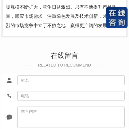
场规模不断扩大，竞争日益激烈。只有不断提升产品质
量，顺应市场需求，注重绿色发展及技术创新，才能在激
烈的市场竞争中立于不败之地，赢得更广阔的发展空间。
在线留言
RELATED TO RECOMMEND