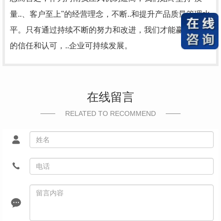
量..、客户至上"的经营理念，不断..和提升产品质量管理水
平。只有通过持续不断的努力和改进，我们才能赢得客户
的信任和认可，..企业可持续发展。
在线留言
RELATED TO RECOMMEND