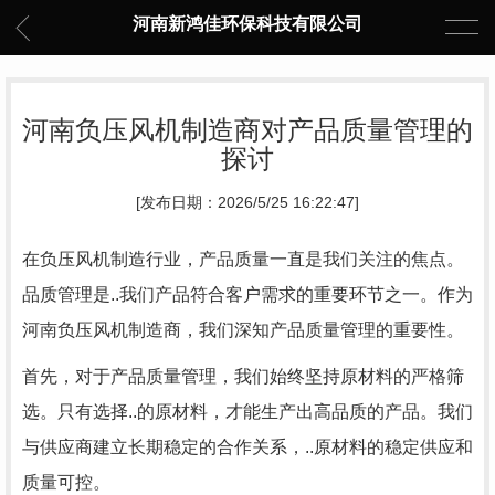
河南新鸿佳环保科技有限公司
河南负压风机制造商对产品质量管理的
探讨
[发布日期：2026/5/25 16:22:47]
在负压风机制造行业，产品质量一直是我们关注的焦点。
品质管理是..我们产品符合客户需求的重要环节之一。作为
河南负压风机制造商，我们深知产品质量管理的重要性。
首先，对于产品质量管理，我们始终坚持原材料的严格筛
选。只有选择..的原材料，才能生产出高品质的产品。我们
与供应商建立长期稳定的合作关系，..原材料的稳定供应和
质量可控。