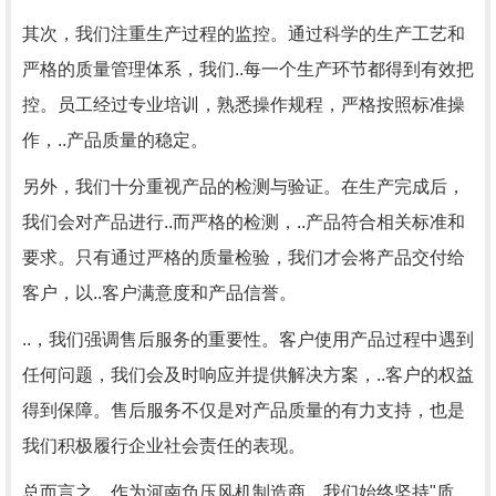
其次，我们注重生产过程的监控。通过科学的生产工艺和
严格的质量管理体系，我们..每一个生产环节都得到有效把
控。员工经过专业培训，熟悉操作规程，严格按照标准操
作，..产品质量的稳定。
另外，我们十分重视产品的检测与验证。在生产完成后，
我们会对产品进行..而严格的检测，..产品符合相关标准和
要求。只有通过严格的质量检验，我们才会将产品交付给
客户，以..客户满意度和产品信誉。
..，我们强调售后服务的重要性。客户使用产品过程中遇到
任何问题，我们会及时响应并提供解决方案，..客户的权益
得到保障。售后服务不仅是对产品质量的有力支持，也是
我们积极履行企业社会责任的表现。
总而言之，作为河南负压风机制造商，我们始终坚持"质