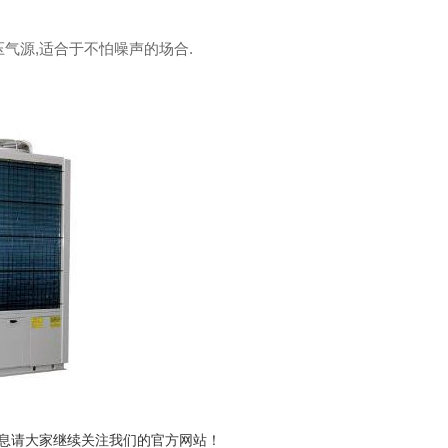
压气源,适合于不怕噪声的场合.
息请大家继续关注我们的官方网站！