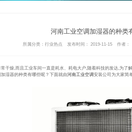
河南工业空调加湿器的种类
所属分类：行业热点 发布时间： 2019-11-15 作者：
常干燥,而且工业车间一直是耗水、耗电大户,随着科技的发达,为了
调加湿器的种类有哪些呢？下面就由
河南工业空调
安装公司为大家简