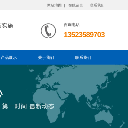
网站地图 |
在线留言 |
联系我们
与实施
咨询电话
13523589703
产品展示
关于我们
联系我们