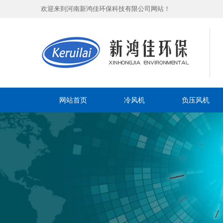
欢迎来到河南新鸿佳环保科技有限公司网站！
网站首页
冷风机
负压风机