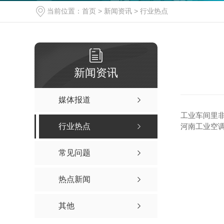
当前位置：
首页
>
新闻资讯
>
行业热点
新闻资讯
媒体报道
工业车间里非
行业热点
河南工业空
常见问题
热点新闻
其他