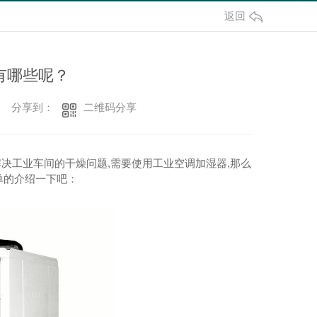
返回
有哪些呢？
二维码分享
分享到：
解决工业车间的干燥问题,需要使用工业空调加湿器,那么
单的介绍一下吧：